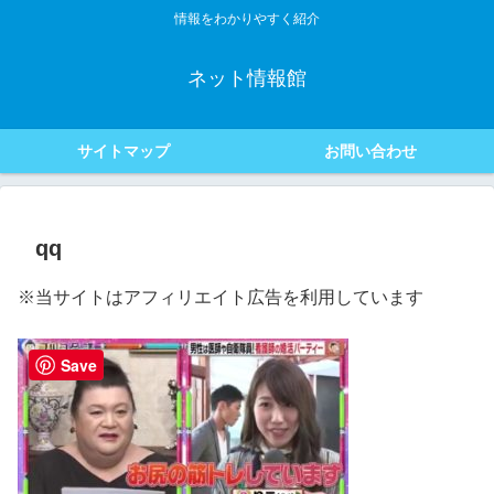
情報をわかりやすく紹介
ネット情報館
サイトマップ
お問い合わせ
qq
※当サイトはアフィリエイト広告を利用しています
Save