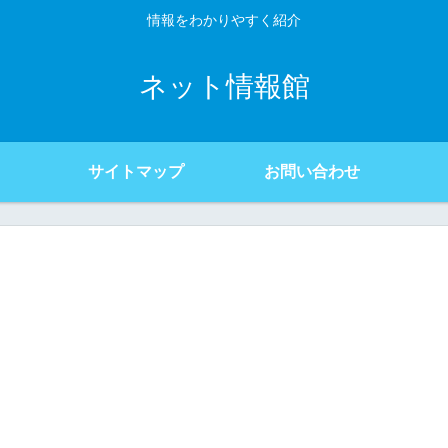
情報をわかりやすく紹介
ネット情報館
サイトマップ
お問い合わせ