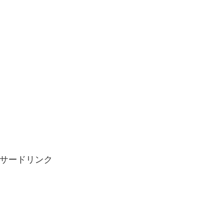
サードリンク