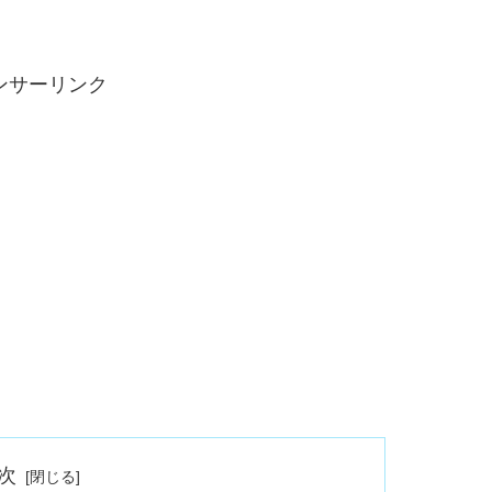
ンサーリンク
次