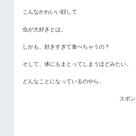
こんなかわいい顔して
虫が大好きとは。
しかも、好きすぎて食べちゃうの？
そして、体にもまとってしまうほどみたい。
どんなことになっているのやら。
スポン