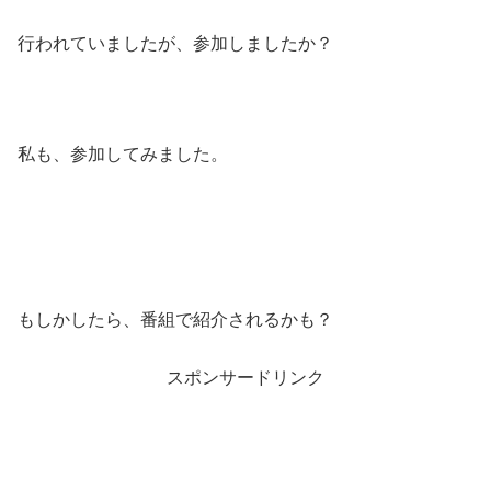
行われていましたが、参加しましたか？
私も、参加してみました。
もしかしたら、番組で紹介されるかも？
スポンサードリンク