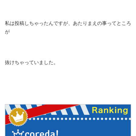
私は投稿しちゃったんですが、あたりまえの事ってところ
が
抜けちゃっていました。