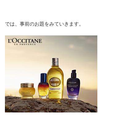
では、事前のお題をみていきます。