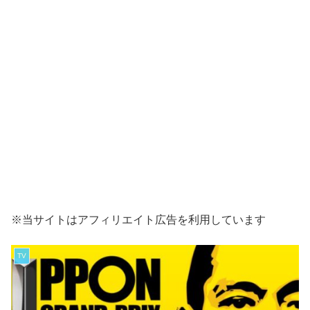
※当サイトはアフィリエイト広告を利用しています
TV