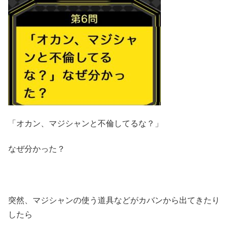
「オカン、マジシャンと不倫してるな？」
なぜ分かった？
突然、マジシャンの使う道具などがカバンから出てきたり
したら