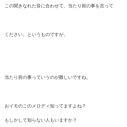
この聞きなれた音に合わせて、当たり前の事を言って
ください。というものですが。
当たり前の事っていうのが難しいですね。
おイモのこのメロディ知ってますよね？
もしかして知らない人もいますか？