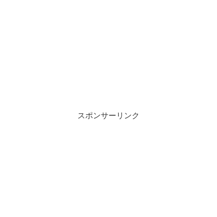
スポンサーリンク