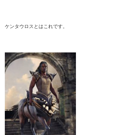
ケンタウロスとはこれです。