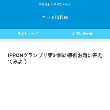
情報をわかりやすく紹介
ネット情報館
サイトマップ
お問い合わせ
IPPONグランプリ第24回の事前お題に答え
てみよう！