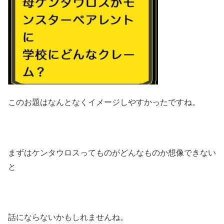
このお題はなんとなくイメージしやすかったですね。
まずはケンタウロスってものがどんなものか想像できない
と
話にならないかもしれませんね。