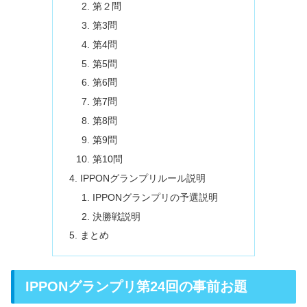
第２問
第3問
第4問
第5問
第6問
第7問
第8問
第9問
第10問
IPPONグランプリルール説明
IPPONグランプリの予選説明
決勝戦説明
まとめ
IPPONグランプリ第24回の事前お題