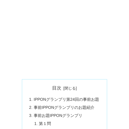
目次
IPPONグランプリ第24回の事前お題
事前IPPONグランプリのお題紹介
事前お題IPPONグランプリ
第１問