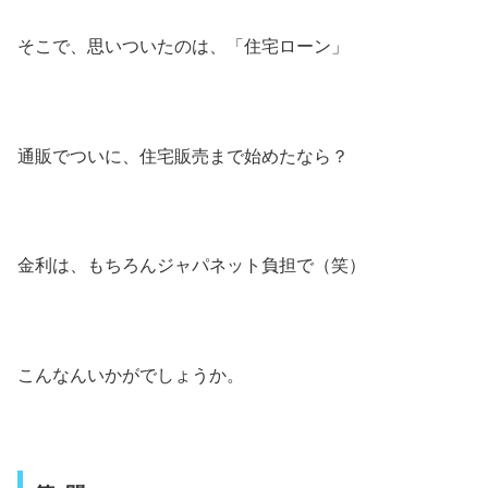
そこで、思いついたのは、「住宅ローン」
通販でついに、住宅販売まで始めたなら？
金利は、もちろんジャパネット負担で（笑）
こんなんいかがでしょうか。