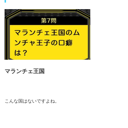
マランチェ王国
こんな国はないですよね。