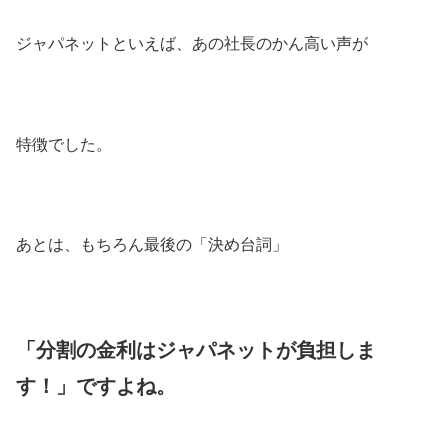
ジャパネットといえば、あの社長のかん高い声が
特徴でした。
あとは、もちろん最後の「決め台詞」
「分割の金利はジャパネットが負担しま
す！」ですよね。