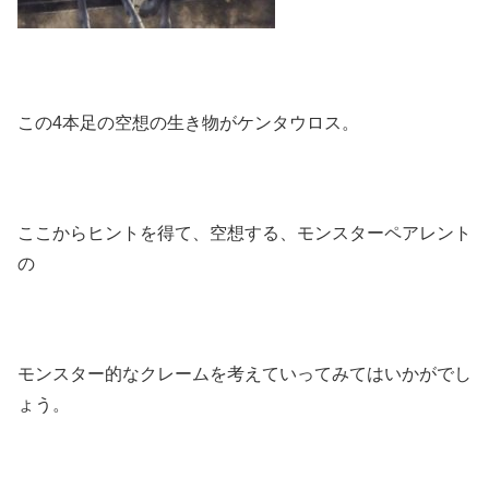
この4本足の空想の生き物がケンタウロス。
ここからヒントを得て、空想する、モンスターペアレント
の
モンスター的なクレームを考えていってみてはいかがでし
ょう。