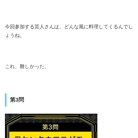
今回参加する芸人さんは、どんな風に料理してくるんでし
ょうね。
これ、難しかった。
第3問