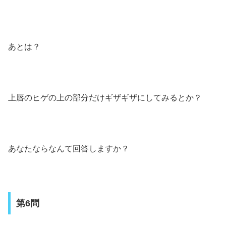
あとは？
上唇のヒゲの上の部分だけギザギザにしてみるとか？
あなたならなんて回答しますか？
第6問