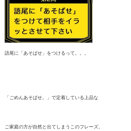
語尾に「あそばせ」をつけるって。。。
「ごめんあそばせ。」で定着している上品な
ご家庭の方が自然と出てしまうこのフレーズ。