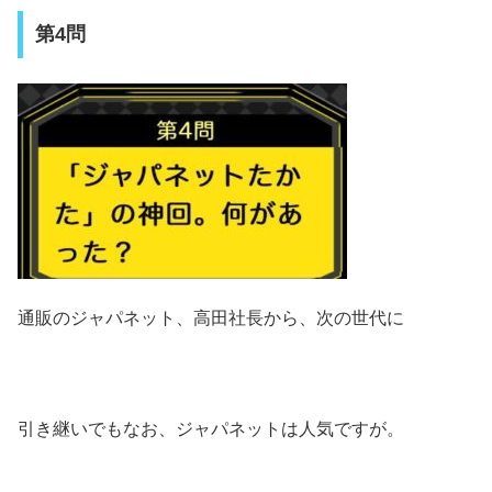
第4問
通販のジャパネット、高田社長から、次の世代に
引き継いでもなお、ジャパネットは人気ですが。