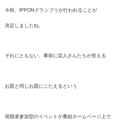
今秋、IPPONグランプリが行われることが
決定しましたね。
それにともない、事前に芸人さんたちが答える
お題と同じお題にこたえるという
視聴者参加型のイベントが番組ホームページ上で