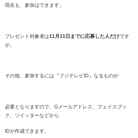
現在も、参加はできます。
プレゼント対象者は
11月11日までに応募した人だけ
です
が。
その他、参加するには『フジテレビID』なるものが
必要となりますので、Gメールアドレス、フェイスブッ
ク、ツイッターなどから
IDが作成できます。