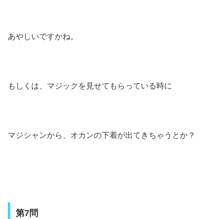
あやしいですかね。
もしくは、マジックを見せてもらっている時に
マジシャンから、オカンの下着が出てきちゃうとか？
第7問