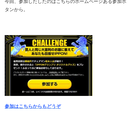
今回、参加したしたのはこちらのホームページある参加ボ
タンから。
参加はこちらからもどうぞ