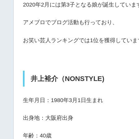
2020年2月には第3子となる娘が誕生していま
アメブロでブログ活動も行っており、
お笑い芸人ランキングでは1位を獲得していま
井上裕介（NONSTYLE)
生年月日：1980年3月1日生まれ
出身地：大阪府出身
年齢：40歳