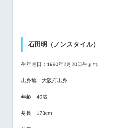
石田明（ノンスタイル）
生年月日：1980年2月20日生まれ
出身地：大阪府出身
年齢：40歳
身長：173cm