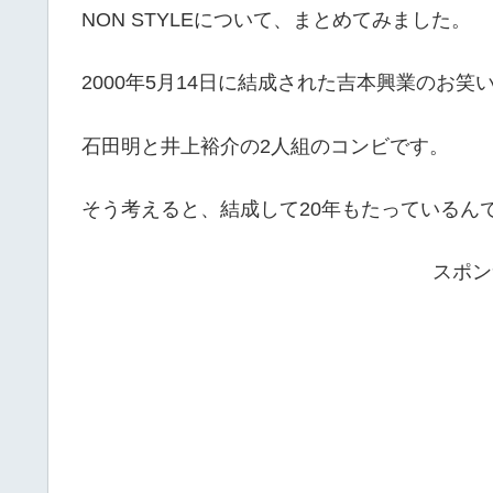
NON STYLEについて、まとめてみました。
2000年5月14日に結成された吉本興業のお笑
石田明と井上裕介の2人組のコンビです。
そう考えると、結成して20年もたっているん
スポン