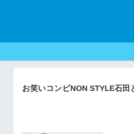
お笑いコンビNON STYLE