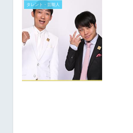
タレント・芸能人