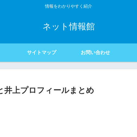
情報をわかりやすく紹介
ネット情報館
サイトマップ
お問い合わせ
石田と井上プロフィールまとめ