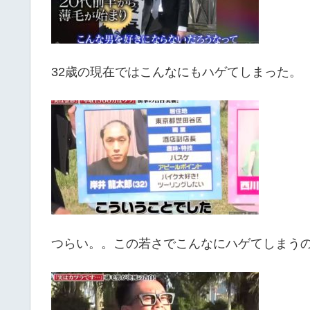
32歳の現在ではこんなにもハゲてしまった。
つらい。。この若さでこんなにハゲてしまうのは