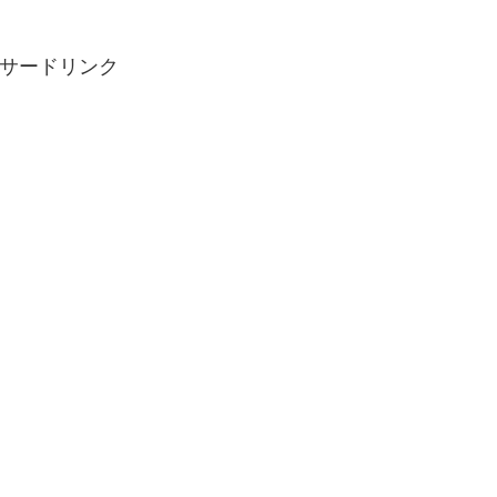
サードリンク