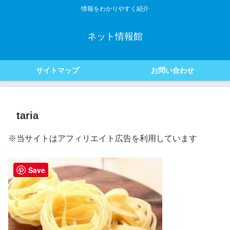
情報をわかりやすく紹介
ネット情報館
サイトマップ
お問い合わせ
taria
※当サイトはアフィリエイト広告を利用しています
Save